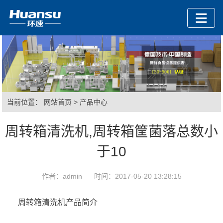
当前位置：
网站首页
>
产品中心
周转箱清洗机,周转箱筐菌落总数小
于10
作者：admin 时间：2017-05-20 13:28:15
周转箱清洗机产品简介