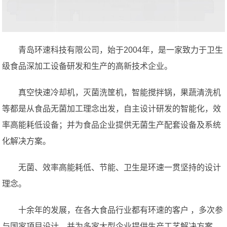
青岛环速科技有限公司，始于2004年，是一家致力于卫生
级食品深加工设备研发和生产的高新技术企业。
真空快速冷却机，灭菌洗筐机，智能搅拌锅，果蔬清洗机
等都是从食品无菌加工理念出发，自主设计研发的智能化，效
率高能耗低设备；并为食品企业提供无菌生产配套设备及系统
化解决方案。
无菌、效率高能耗低、节能、卫生是环速一贯坚持的设计
理念。
十余年的发展，在各大食品行业都有环速的客户 ，多次参
与国家項目设计，并为多家大型企业提供生产工艺解决方案，