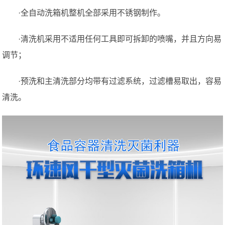
·全自动洗箱机整机全部采用不锈钢制作。
·清洗机采用不适用任何工具即可拆卸的喷嘴，并且方向易
调节；
·预洗和主清洗部分均带有过滤系统，过滤槽易取出，容易
清洗。