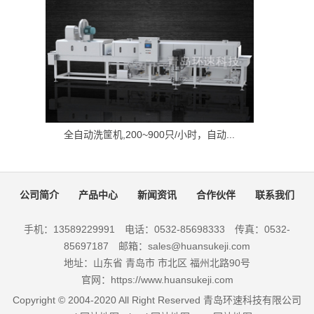
全自动洗筐机,200~900只/小时，自动...
公司简介
产品中心
新闻资讯
合作伙伴
联系我们
手机：13589229991 电话：0532-85698333 传真：0532-
85697187 邮箱：sales@huansukeji.com
地址：山东省 青岛市 市北区 福州北路90号
官网：https://www.huansukeji.com
Copyright © 2004-2020 All Right Reserved 青岛环速科技有限公司