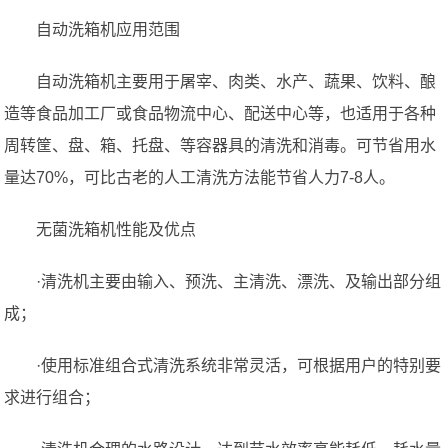
自动洗箱机应用范围
自动洗箱机主要用于屠宰、肉类、水产、蔬果、饮料、酿
造等食品加工厂或食品物流中心、配送中心等，也适用于各种
周转筐、盘、箱、托盘、等容器具的清洗和消毒。可节省用水
量达70%，可比古老的人工清洗方法能节省人力7-8人。
无菌洗箱机性能及优点
·清洗机主要由输入、预洗、主清洗、漂洗、及输出部分组
成；
·使用标准组合式清洗系统非常灵活，可根据用户的特别要
求进行组合；