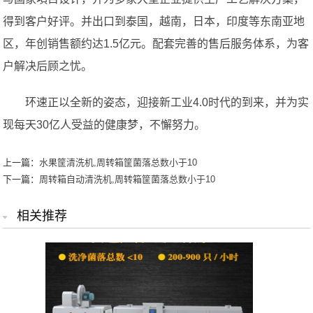
得到客户好评。并出口到泰国，越南，日本，印度等东南亚地
区，年创销售额约达1.5亿元。配套完善的售后服务体系，为客
户解决后顾之忧。
环速正以全新的姿态，迎接新工业4.0时代的到来，并为实
现每天30亿人受益的健康梦，不懈努力。
上一篇：
水果筐清洗机,周转箱筐菌落总数小于10
下一篇：
周转箱自动清洗机,周转箱筐菌落总数小于10
相关推荐