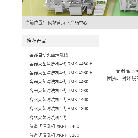
当前位置：
网站首页
>
产品中心
推荐产品
容器自动灭菌清洗线
容器灭菌清洗机4代 RMK-4460IH
高温高压
容器灭菌清洗机4代 RMK-4260IH
困扰、对环境
容器灭菌清洗机4代 RMK-4460I
容器灭菌清洗机4代 RMK-4260I
容器灭菌清洗机4代 RMK-4460
容器灭菌清洗机4代 RMK-4260
容器灭菌清洗机4代
隧道式清洗机 XKFH-3460
隧道式清洗机 XKFH-3260