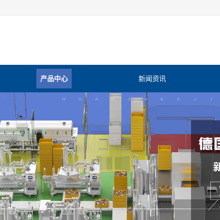
产品中心
新闻资讯