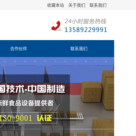
收藏本站
关于我们
联系我们
合作伙伴
联系我们