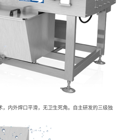
接技术，内外焊口平滑，无卫生死角。自主研发的三级独