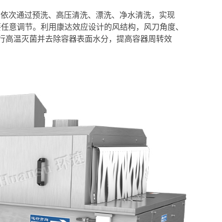
中，依次通过预洗、高压清洗、漂洗、净水清洗，实现
产需要任意调节。利用康达效应设计的风结构，风刀角度、
行高温灭菌并去除容器表面水分，提高容器周转效