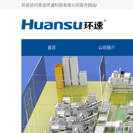
欢迎访问青岛环速科技有限公司官方网站!
首页
公司简介