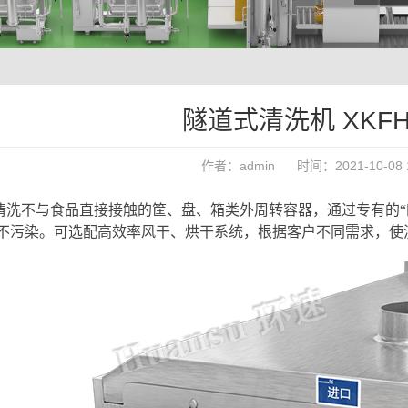
隧道式清洗机 XKFH-
作者：admin 时间：2021-10-08 10
清洗不与食品直接接触的筐、盘、箱类外周转容器，通过专有的“
不污染。可选配高效率风干、烘干系统，根据客户不同需求，使洗