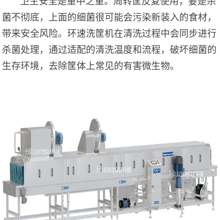
卫生安全是重中之重。周转筐反复使用，要是杀
菌不彻底，上面的细菌很可能会污染新装入的食材，
带来安全风险。环速洗筐机在清洗过程中会同步进行
杀菌处理，通过适配的清洗温度和流程，破坏细菌的
生存环境，去除筐体上常见的有害微生物。