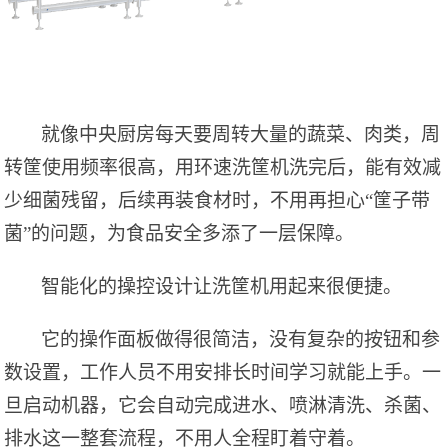
就像中央厨房每天要周转大量的蔬菜、肉类，周
转筐使用频率很高，用环速洗筐机洗完后，能有效减
少细菌残留，后续再装食材时，不用再担心
“筐子带
菌”的问题，为食品安全多添了一层保障。
智能化的操控设计让洗筐机用起来很便捷。
它的操作面板做得很简洁，没有复杂的按钮和参
数设置，工作人员不用
安排长时间
学习就能上手。一
旦启动机器，它会自动完成进水、喷淋清洗、杀菌、
排水这一整套流程，不用人全程盯着守着。