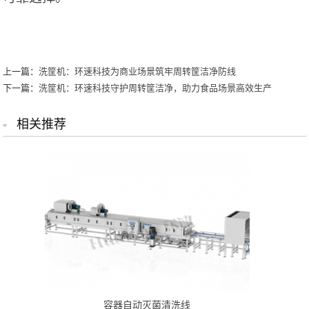
上一篇：
洗筐机：环速科技为商业场景筑牢周转筐洁净防线
下一篇：
洗筐机：环速科技守护周转筐洁净，助力食品场景高效生产
相关推荐
容器自动灭菌清洗线