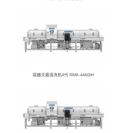
容器灭菌清洗机4代 RMK-4460IH