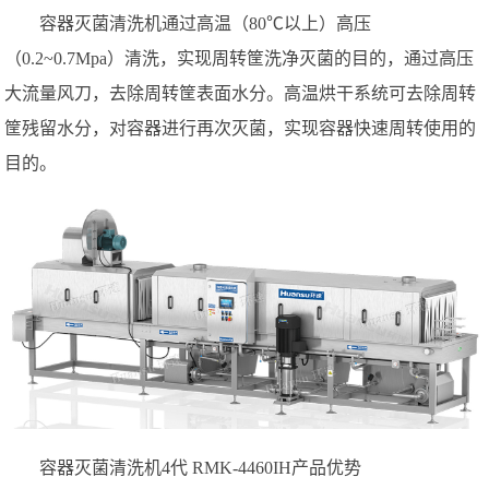
容器灭菌清洗机通过高温（80℃以上）高压
（0.2~0.7Mpa）清洗，实现周转筐洗净灭菌的目的，通过高压
大流量风刀，去除周转筐表面水分。高温烘干系统可去除周转
筐残留水分，对容器进行再次灭菌，实现容器快速周转使用的
目的。
容器灭菌清洗机4代 RMK-4460IH产品优势