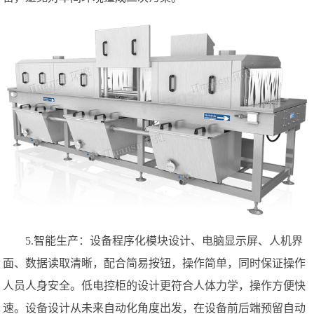
5.智能生产：设备程序化模块设计、电脑显示屏、人机界
面、数据读取清晰，配合简易按钮，操作简单，同时保证操作
人员人身安全。低电控柜的设计更符合人体力学，操作方便快
速。设备设计从未来自动化角度出发，在设备前后端预留自动