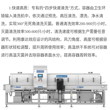
1.快速高质：专有的“四步快速清洗”方式，容器由卫生环
链输入清洗机中，依次通过预洗、高压清洗、漂洗、净水清
洗，实现360°无死角清洗灭菌。普通清洗效率200-900只/小时，
灭菌清洗效率500-600只/小时，清洗速度可根据生产需要任意
调节。利用康达效应设计的风结构，风刀角度、高度可根据容
器形状轻松调整，提升周转使用效率；高温烘干系统可对容器
进行高温灭菌并去除容器表面水分，提高容器周转效率。