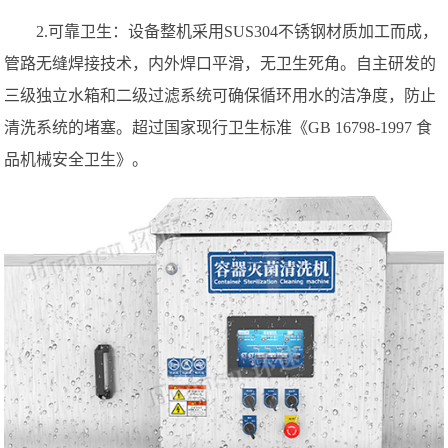
2.可靠卫生：设备整机采用SUS304不锈钢材质加工而成，
管路无缝焊接技术，内外焊口平滑，无卫生死角。自主研发的
三级独立水箱和二级过滤系统可确保循环用水的洁净度，防止
清洗系统的堵塞。超过国家现行卫生标准《GB 16798-1997 食
品机械安全卫生》。