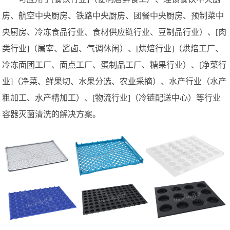
房、航空中央厨房、铁路中央厨房、团餐中央厨房、预制菜中
央厨房、冷冻食品行业、食材供应链行业、豆制品行业）、[肉
类行业]（屠宰、酱卤、气调休闲）、[烘焙行业]（烘焙工厂、
冷冻面团工厂、面点工厂、蛋制品工厂、糖果行业）、[净菜行
业]（净菜、鲜果切、水果分选、农业采摘）、水产行业（水产
粗加工、水产精加工）、[物流行业]（冷链配送中心）等行业
容器灭菌清洗的解决方案。