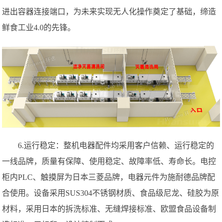
进出容器连接端口，为未来实现无人化操作奠定了基础，缔造
鲜食工业4.0的先锋。
6.运行稳定：整机电器配件均采用客户信赖、运行稳定的
一线品牌，质量有保障、使用稳定、故障率低、寿命长。电控
柜内PLC、触摸屏为日本三菱品牌，电器元件为施耐德品牌配
合使用。设备采用SUS304不锈钢材质、食品级尼龙、硅胶为原
材料，采用日本的拆洗标准、无缝焊接标准、欧盟食品设备制