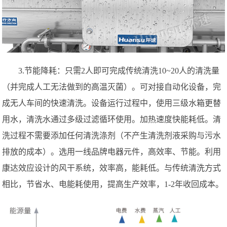
3.节能降耗：只需2人即可完成传统清洗10~20人的清洗量
（并完成人工无法做到的高温灭菌）。可对接自动化设备，完
成无人车间的快速清洗。设备运行过程中，使用三级水箱更替
用水，清洗水通过多级过滤循环使用。加热速度快能耗低。清
洗过程不需要添加任何清洗涤剂（不产生清洗剂液采购与污水
排放的成本）。选用一线品牌电器元件，高效率、节能。利用
康达效应设计的风干系统，效率高，能耗低。与传统清洗方式
相比，节省水、电能耗使用，提高生产效率，1-2年收回成本。