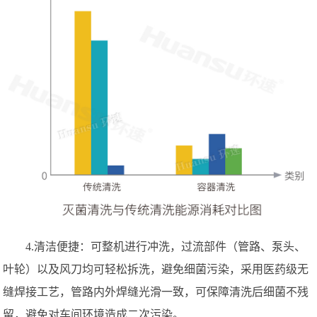
4.清洁便捷：可整机进行冲洗，过流部件（管路、泵头、
叶轮）以及风刀均可轻松拆洗，避免细菌污染，采用医药级无
缝焊接工艺，管路内外焊缝光滑一致，可保障清洗后细菌不残
留，避免对车间环境造成二次污染。