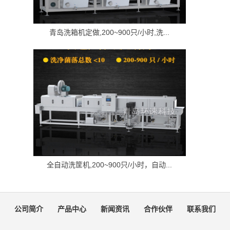
青岛洗箱机定做,200~900只/小时,洗...
全自动洗筐机,200~900只/小时，自动...
公司简介
产品中心
新闻资讯
合作伙伴
联系我们