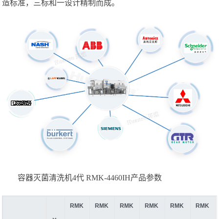
造标准，三标和一设计精制而成。
容器灭菌清洗机4代 RMK-4460IH产品参数
RMK
RMK
RMK
RMK
RMK
RMK