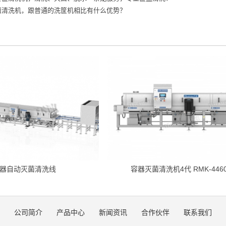
菌清洗机，跟普通的洗筐机相比有什么优势？
器自动灭菌清洗线
容器灭菌清洗机4代 RMK-4460
公司简介
产品中心
新闻资讯
合作伙伴
联系我们