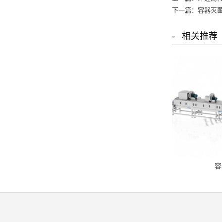
下一篇：
容器灭
相关推荐
容