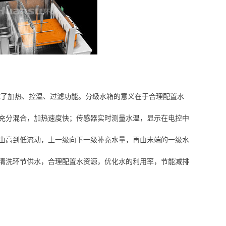
成了加热、控温、过滤功能。分级水箱的意义在于合理配置水
充分混合，加热速度快；传感器实时测量水温，显示在电控中
由高到低流动，上一级向下一级补充水量，再由末端的一级水
清洗环节供水，合理配置水资源，优化水的利用率，节能减排