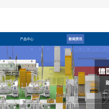
产品中心
新闻资讯