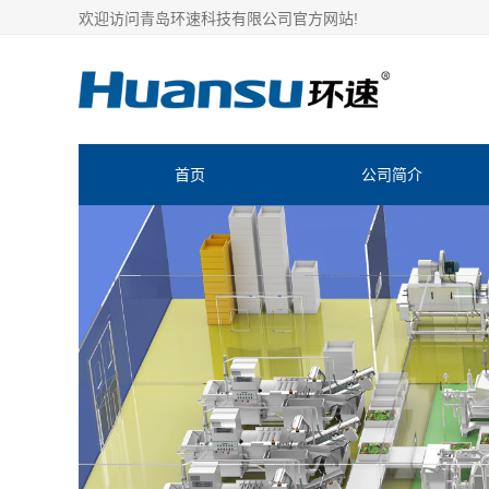
欢迎访问青岛环速科技有限公司官方网站!
首页
公司简介