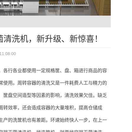
菌清洗机，新升级、新惊喜！
:08:00
。各行各业都使用一定规格筐、盘、箱进行商品的容
常使用。周转容器的清洗又是一件耗费人工与精力的
、筐盘空间造型等因素的影响，清洗效果欠佳。缺乏
周转效率，还会造成容器的大量堆积，提高仓储成
生产的洗筐机也有差距。环速始终快人一步，在上一