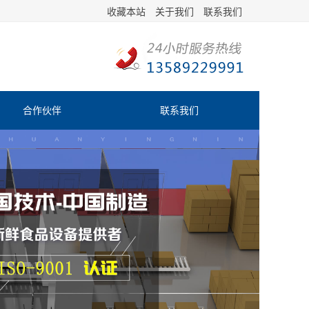
收藏本站
关于我们
联系我们
合作伙伴
联系我们