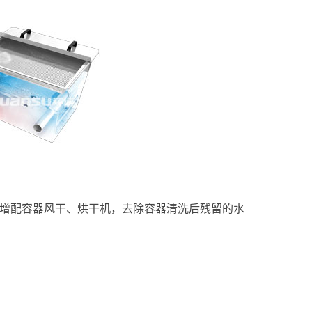
增配容器风干、烘干机，去除容器清洗后残留的水