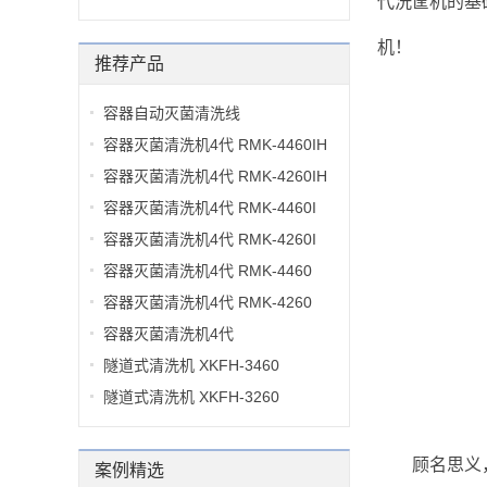
代洗筐机的基
机！
推荐产品
容器自动灭菌清洗线
容器灭菌清洗机4代 RMK-4460IH
容器灭菌清洗机4代 RMK-4260IH
容器灭菌清洗机4代 RMK-4460I
容器灭菌清洗机4代 RMK-4260I
容器灭菌清洗机4代 RMK-4460
容器灭菌清洗机4代 RMK-4260
容器灭菌清洗机4代
隧道式清洗机 XKFH-3460
隧道式清洗机 XKFH-3260
顾名思义
案例精选