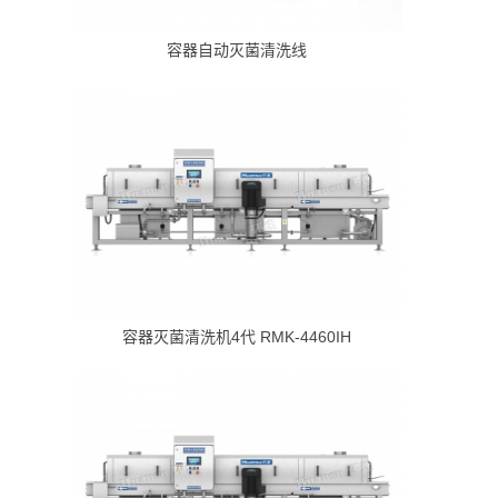
容器自动灭菌清洗线
容器灭菌清洗机4代 RMK-4460IH