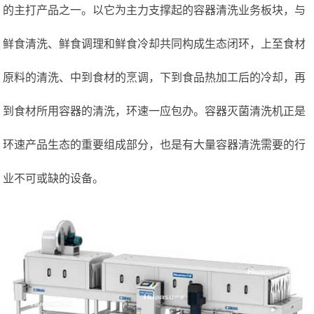
的主打产品之一。
以它为主力支撑起的容器清洗业务板块，
与
鲜食清洗、鲜食调理和鲜食冷却
共同构成生态闭环，上至食材
原料的清洗、中到食材的烹调，下到食品热加工后的冷却，再
到食材所用容器的清洗，环速一应包办。容器灭菌清洗机正是
环速产品生态的重要组成部分，也是有大量容器清洗需要的行
业不可或缺的设备
。