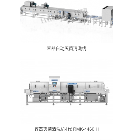
容器自动灭菌清洗线
容器灭菌清洗机4代 RMK-4460IH