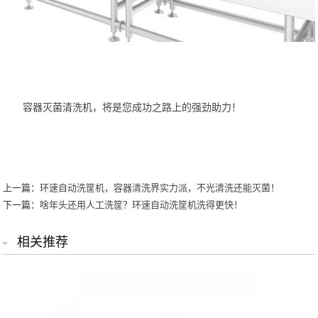
容器灭菌清洗机，将是您成功之路上的强劲助力！
上一篇：
环速自动洗筐机，容器清洗界实力派，不光清洗还能灭菌！
下一篇：
啥年头还用人工洗筐？环速自动洗筐机洗得更快！
相关推荐