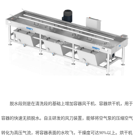
脱水段则是在清洗段的基础上增加容器风干机、容器烘干机，用于
容器的快速无损脱水。自主研发的风刀装置，能够将空气泵的压缩空气
转化为高压气流，将容器表面的水吹飞，干燥度可达
90%以上。烘干机