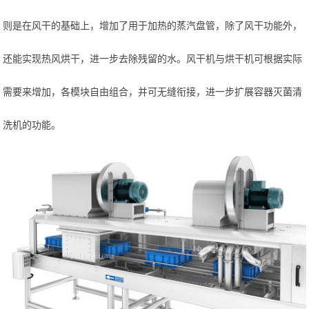
则是在风干的基础上，增加了用于加热的蒸汽盘管，除了风干功能外，
还能实现热风烘干，进一步去除残留的水。风干机与烘干机可根据实际
需要来增加，各模块自由组合，并可无缝衔接，进一步扩展容器灭菌清
洗机的功能。