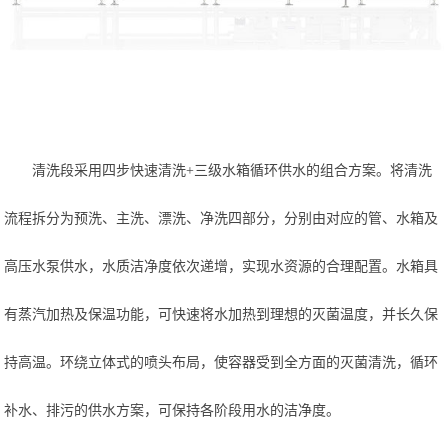
清洗段采用四步快速清洗
+三级水箱循环供水的组合方案。将清洗
流程拆分为预洗、主洗、漂洗、净洗四部分，分别由对应的管、水箱及
高压水泵供水，水质洁净度依次递增，实现水资源的合理配置。水箱具
有蒸汽加热及保温功能，可快速将水加热到理想的灭菌温度，并长久保
持高温。环绕立体式的喷头布局，使容器受到全方面的灭菌清洗，循环
补水、排污的供水方案，可保持各阶段用水的洁净度。