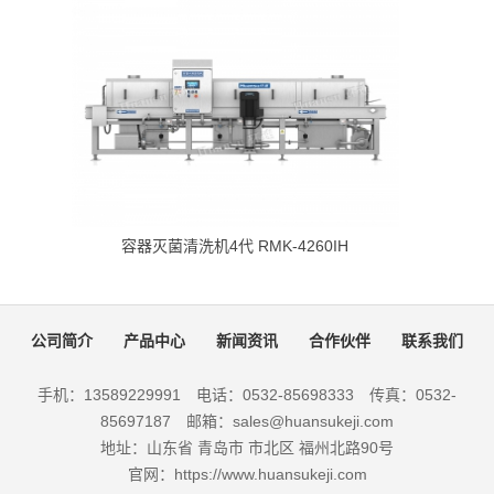
容器灭菌清洗机4代 RMK-4260IH
公司简介
产品中心
新闻资讯
合作伙伴
联系我们
手机：13589229991 电话：0532-85698333 传真：0532-
85697187 邮箱：sales@huansukeji.com
地址：山东省 青岛市 市北区 福州北路90号
官网：https://www.huansukeji.com